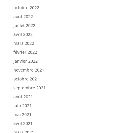
octobre 2022
août 2022
juillet 2022
avril 2022
mars 2022
février 2022
janvier 2022
novembre 2021
octobre 2021
septembre 2021
août 2021
juin 2021
mai 2021
avril 2021
mars 2021