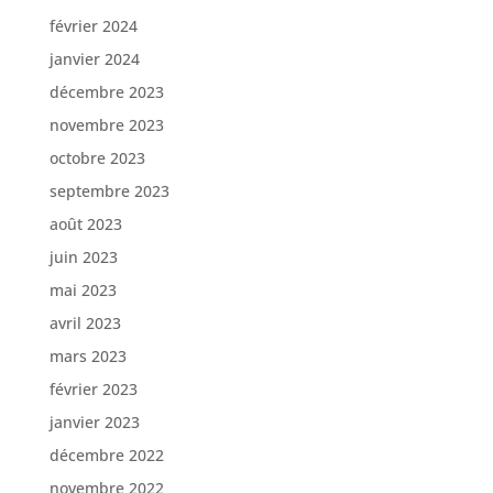
février 2024
janvier 2024
décembre 2023
novembre 2023
octobre 2023
septembre 2023
août 2023
juin 2023
mai 2023
avril 2023
mars 2023
février 2023
janvier 2023
décembre 2022
novembre 2022