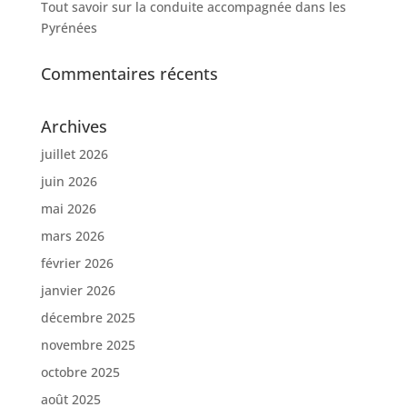
Tout savoir sur la conduite accompagnée dans les
Pyrénées
Commentaires récents
Archives
juillet 2026
juin 2026
mai 2026
mars 2026
février 2026
janvier 2026
décembre 2025
novembre 2025
octobre 2025
août 2025