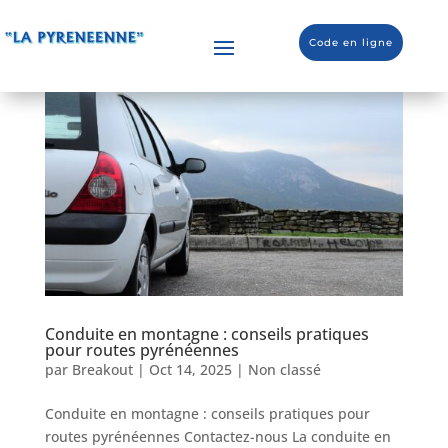
Code en ligne
Conduite en montagne : conseils pratiques
pour routes pyrénéennes
par
Breakout
|
Oct 14, 2025
|
Non classé
Conduite en montagne : conseils pratiques pour
routes pyrénéennes Contactez-nous La conduite en