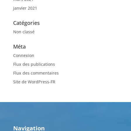
janvier 2021
Catégories
Non classé
Méta
Connexion
Flux des publications
Flux des commentaires
Site de WordPress-FR
Navigation