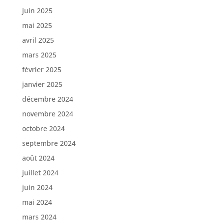
juin 2025
mai 2025
avril 2025
mars 2025
février 2025
janvier 2025
décembre 2024
novembre 2024
octobre 2024
septembre 2024
août 2024
juillet 2024
juin 2024
mai 2024
mars 2024