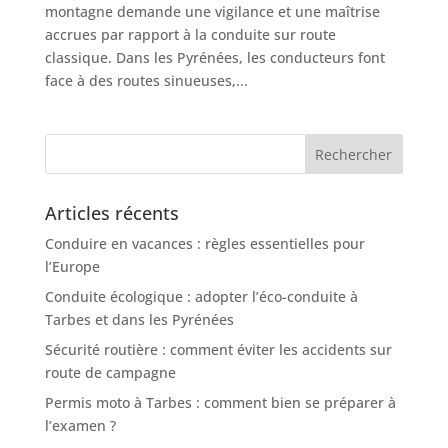
montagne demande une vigilance et une maîtrise
accrues par rapport à la conduite sur route
classique. Dans les Pyrénées, les conducteurs font
face à des routes sinueuses,...
Articles récents
Conduire en vacances : règles essentielles pour
l’Europe
Conduite écologique : adopter l’éco-conduite à
Tarbes et dans les Pyrénées
Sécurité routière : comment éviter les accidents sur
route de campagne
Permis moto à Tarbes : comment bien se préparer à
l’examen ?