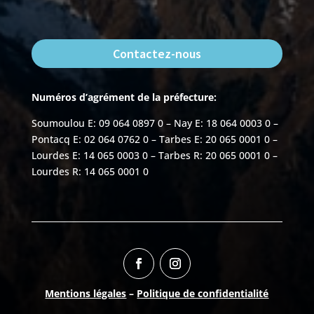
Contactez-nous
Numéros d’agrément de la préfecture:
Soumoulou E: 09 064 0897 0 – Nay E: 18 064 0003 0 –
Pontacq E: 02 064 0762 0 – Tarbes E: 20 065 0001 0 –
Lourdes E: 14 065 0003 0 – Tarbes R: 20 065 0001 0 –
Lourdes R: 14 065 0001 0
Mentions légales
–
Politique de confidentialité