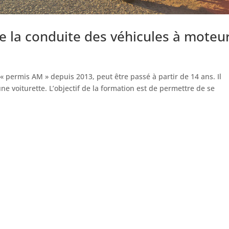
e la conduite des véhicules à moteu
« permis AM » depuis 2013, peut être passé à partir de 14 ans. Il
 voiturette. L’objectif de la formation est de permettre de se