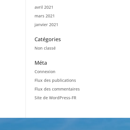
avril 2021
mars 2021
janvier 2021
Catégories
Non classé
Méta
Connexion
Flux des publications
Flux des commentaires
Site de WordPress-FR