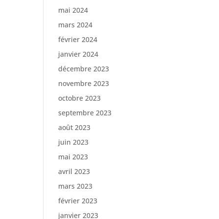
mai 2024
mars 2024
février 2024
janvier 2024
décembre 2023
novembre 2023
octobre 2023
septembre 2023
août 2023
juin 2023
mai 2023
avril 2023
mars 2023
février 2023
janvier 2023