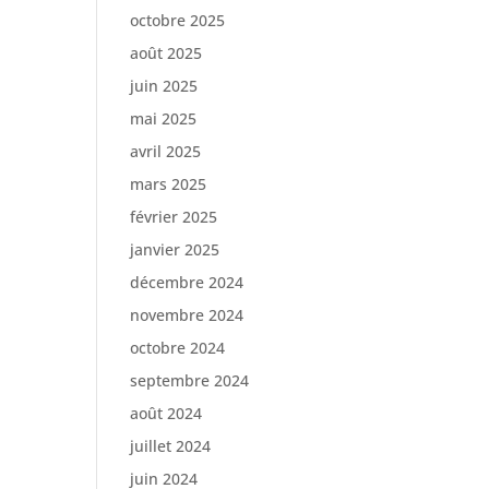
octobre 2025
août 2025
juin 2025
mai 2025
avril 2025
mars 2025
février 2025
janvier 2025
décembre 2024
novembre 2024
octobre 2024
septembre 2024
août 2024
juillet 2024
juin 2024