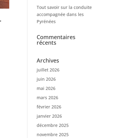
Tout savoir sur la conduite
accompagnée dans les
r
Pyrénées
Commentaires
récents
Archives
juillet 2026
juin 2026
mai 2026
mars 2026
février 2026
janvier 2026
décembre 2025
novembre 2025