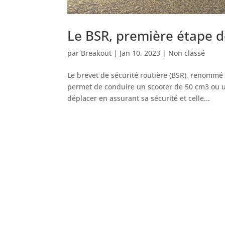
Le BSR, première étape d
par
Breakout
|
Jan 10, 2023
|
Non classé
Le brevet de sécurité routière (BSR), renommé 
permet de conduire un scooter de 50 cm3 ou une
déplacer en assurant sa sécurité et celle...