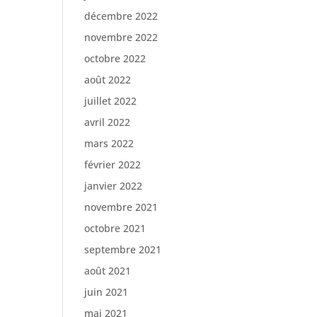
décembre 2022
novembre 2022
octobre 2022
août 2022
juillet 2022
avril 2022
mars 2022
février 2022
janvier 2022
novembre 2021
octobre 2021
septembre 2021
août 2021
juin 2021
mai 2021