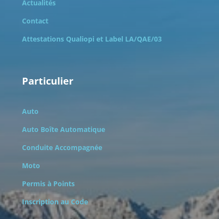
Actualités
Contact
Attestations Qualiopi et
Label LA/QAE/03
Particulier
Auto
Auto Boîte Automatique
Conduite Accompagnée
Moto
Permis à Points
Inscription au Code