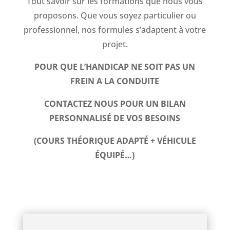
Tout savoir sur les formations que nous vous
proposons. Que vous soyez particulier ou
professionnel, nos formules s’adaptent à votre
projet.
POUR QUE L’HANDICAP NE SOIT PAS UN
FREIN A LA CONDUITE
CONTACTEZ NOUS POUR UN BILAN
PERSONNALISÉ DE VOS BESOINS
(COURS THÉORIQUE ADAPTÉ + VÉHICULE
ÉQUIPÉ…)