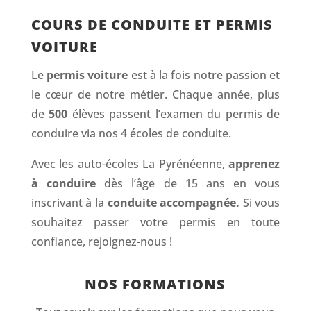
COURS DE CONDUITE ET PERMIS
VOITURE
Le
permis voiture
est à la fois notre passion et
le cœur de notre métier. Chaque année, plus
de
500
élèves passent l’examen du permis de
conduire via nos 4 écoles de conduite.
Avec les auto-écoles La Pyrénéenne,
apprenez
à conduire
dès l’âge de 15 ans en vous
inscrivant à la
conduite accompagnée.
Si vous
souhaitez passer votre permis en toute
confiance,
rejoignez-nous
!
NOS FORMATIONS