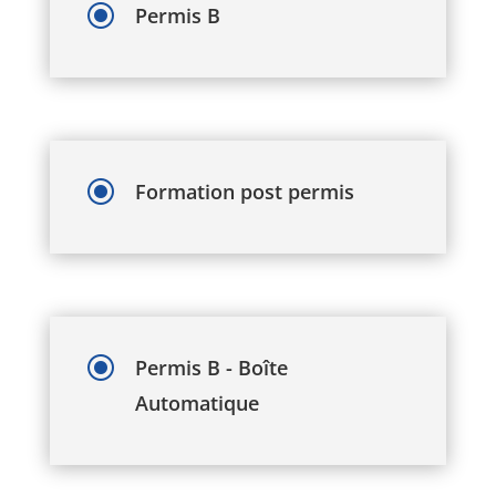
\
Permis B
\
Formation post permis
\
Permis B - Boîte
Automatique