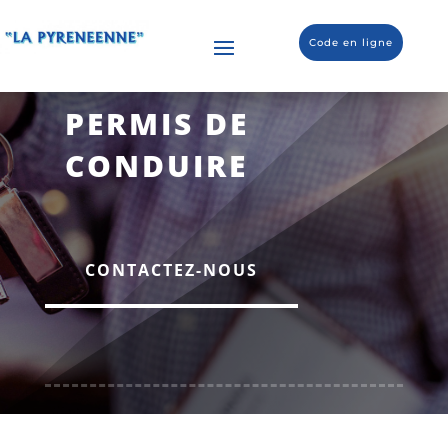
Code en ligne
PERMIS DE
CONDUIRE
CONTACTEZ-NOUS