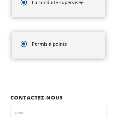
\
La conduite supervisée
\
Permis à points
CONTACTEZ-NOUS