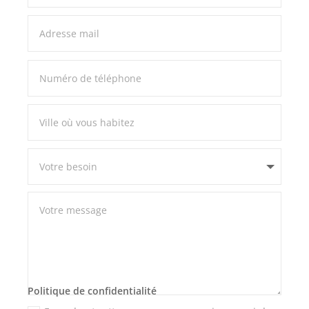
Politique de confidentialité