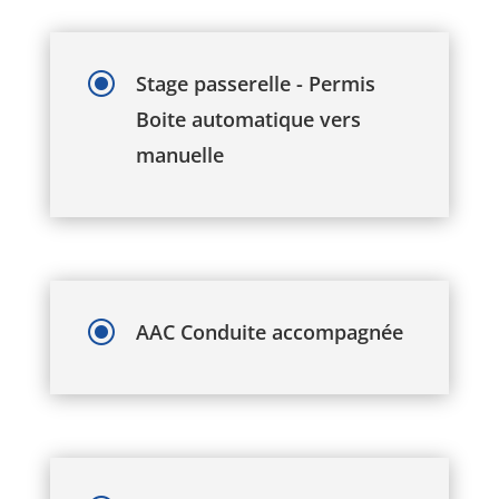
\
Stage passerelle - Permis
Boite automatique vers
manuelle
\
AAC Conduite accompagnée