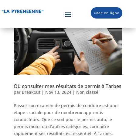
Code en ligne
Où consulter mes résultats de permis à Tarbes
par
Breakout
|
Nov 13, 2024
|
Non classé
Passer son examen de permis de conduire est une
étape cruciale pour de nombreux apprentis
conducteurs. Que ce soit pour le permis auto, le
permis moto, ou d’autres catégories, connaître
rapidement ses résultats est essentiel. À Tarbes,