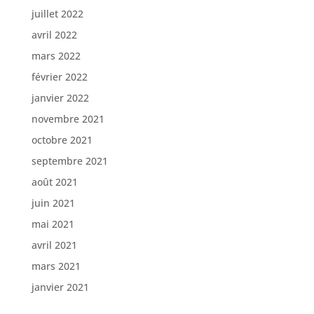
juillet 2022
avril 2022
mars 2022
février 2022
janvier 2022
novembre 2021
octobre 2021
septembre 2021
août 2021
juin 2021
mai 2021
avril 2021
mars 2021
janvier 2021