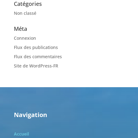
Catégories
Non classé
Méta
Connexion
Flux des publications
Flux des commentaires
Site de WordPress-FR
Navigation
Accueil