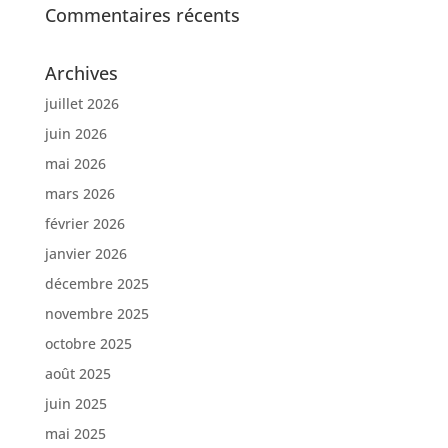
Commentaires récents
Archives
juillet 2026
juin 2026
mai 2026
mars 2026
février 2026
janvier 2026
décembre 2025
novembre 2025
octobre 2025
août 2025
juin 2025
mai 2025