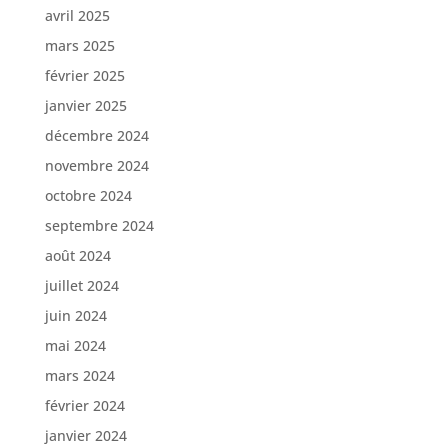
avril 2025
mars 2025
février 2025
janvier 2025
décembre 2024
novembre 2024
octobre 2024
septembre 2024
août 2024
juillet 2024
juin 2024
mai 2024
mars 2024
février 2024
janvier 2024