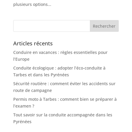
plusieurs options...
Articles récents
Conduire en vacances : règles essentielles pour
l’Europe
Conduite écologique : adopter l’éco-conduite à
Tarbes et dans les Pyrénées
Sécurité routière : comment éviter les accidents sur
route de campagne
Permis moto à Tarbes : comment bien se préparer à
l’examen ?
Tout savoir sur la conduite accompagnée dans les
Pyrénées