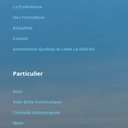
La Pyrénéenne
Nos Formations
Actualités
Contact
Attestations Qualiopi et
Label LA/QAE/03
Particulier
Auto
Auto Boîte Automatique
Conduite Accompagnée
Moto