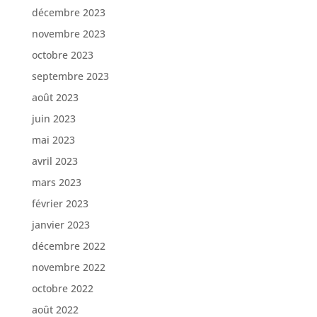
décembre 2023
novembre 2023
octobre 2023
septembre 2023
août 2023
juin 2023
mai 2023
avril 2023
mars 2023
février 2023
janvier 2023
décembre 2022
novembre 2022
octobre 2022
août 2022