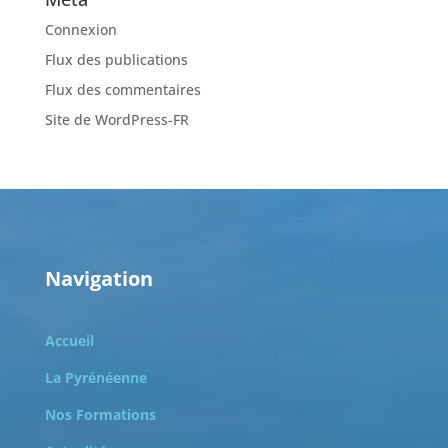
Connexion
Flux des publications
Flux des commentaires
Site de WordPress-FR
Navigation
Accueil
La Pyrénéenne
Nos Formations