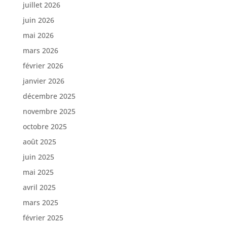
juillet 2026
juin 2026
mai 2026
mars 2026
février 2026
janvier 2026
décembre 2025
novembre 2025
octobre 2025
août 2025
juin 2025
mai 2025
avril 2025
mars 2025
février 2025