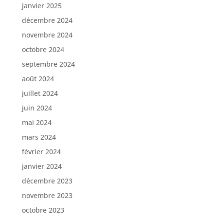
janvier 2025
décembre 2024
novembre 2024
octobre 2024
septembre 2024
août 2024
juillet 2024
juin 2024
mai 2024
mars 2024
février 2024
janvier 2024
décembre 2023
novembre 2023
octobre 2023