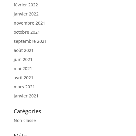
février 2022
janvier 2022
novembre 2021
octobre 2021
septembre 2021
août 2021
juin 2021
mai 2021
avril 2021
mars 2021
janvier 2021
Catégories
Non classé
Méta