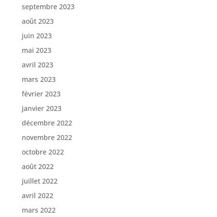
septembre 2023
août 2023
juin 2023
mai 2023
avril 2023
mars 2023
février 2023
janvier 2023
décembre 2022
novembre 2022
octobre 2022
août 2022
juillet 2022
avril 2022
mars 2022