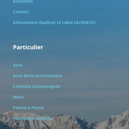
Actualités
Contact
Attestations Qualiopi et
Label LA/QAE/03
Particulier
Auto
Auto Boîte Automatique
Conduite Accompagnée
Moto
Permis à Points
Inscription au Code