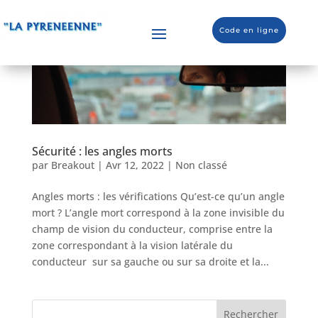
Code en ligne
Sécurité : les angles morts
par
Breakout
|
Avr 12, 2022
|
Non classé
Angles morts : les vérifications Qu’est-ce qu’un angle
mort ? L’angle mort correspond à la zone invisible du
champ de vision du conducteur, comprise entre la
zone correspondant à la vision latérale du
conducteur sur sa gauche ou sur sa droite et la...