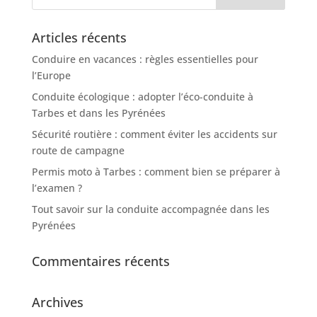
Articles récents
Conduire en vacances : règles essentielles pour
l’Europe
Conduite écologique : adopter l’éco-conduite à
Tarbes et dans les Pyrénées
Sécurité routière : comment éviter les accidents sur
route de campagne
Permis moto à Tarbes : comment bien se préparer à
l’examen ?
Tout savoir sur la conduite accompagnée dans les
Pyrénées
Commentaires récents
Archives