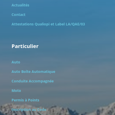
Actualités
Contact
Attestations Qualiopi et
Label LA/QAE/03
Particulier
Auto
Auto Boîte Automatique
Conduite Accompagnée
Moto
Permis à Points
Inscription au Code