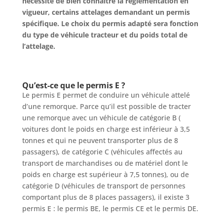
nécessite de bien connaître la réglementation en
vigueur, certains attelages demandant un permis
spécifique. Le choix du permis adapté sera fonction
du type de véhicule tracteur et du poids total de
l’attelage.
Qu’est-ce que le permis E ?
Le permis E permet de conduire un véhicule attelé
d’une remorque. Parce qu’il est possible de tracter
une remorque avec un véhicule de catégorie B (
voitures dont le poids en charge est inférieur à 3,5
tonnes et qui ne peuvent transporter plus de 8
passagers), de catégorie C (véhicules affectés au
transport de marchandises ou de matériel dont le
poids en charge est supérieur à 7,5 tonnes), ou de
catégorie D (véhicules de transport de personnes
comportant plus de 8 places passagers), il existe 3
permis E : le permis BE, le permis CE et le permis DE.