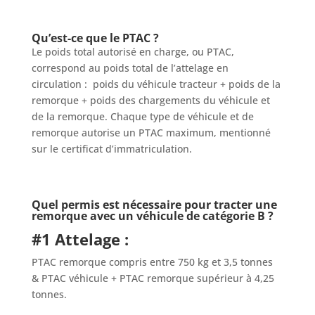
Qu’est-ce que le PTAC ?
Le poids total autorisé en charge, ou PTAC,
correspond au poids total de l’attelage en
circulation :
poids du véhicule tracteur + poids de la
remorque + poids des chargements du véhicule et
de la remorque. Chaque type de véhicule et de
remorque autorise un PTAC maximum, mentionné
sur le certificat d’immatriculation.
Quel permis est nécessaire pour tracter une
remorque avec un véhicule de catégorie B ?
#1 Attelage :
PTAC remorque compris entre 750 kg et 3,5 tonnes
&
PTAC véhicule + PTAC remorque supérieur à 4,25
tonnes.