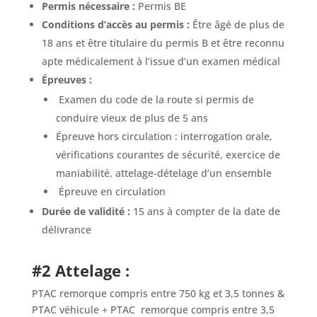
Permis nécessaire :
Permis BE
Conditions d’accès au permis :
Être âgé de plus de
18 ans et être titulaire du permis B et être reconnu
apte médicalement à l’issue d’un examen médical
Épreuves :
Examen du code de la route si permis de
conduire vieux de plus de 5 ans
Épreuve hors circulation : interrogation orale,
vérifications courantes de sécurité, exercice de
maniabilité, attelage-dételage d’un ensemble
Épreuve en circulation
Durée de validité :
15 ans à compter de la date de
délivrance
#2 Attelage :
PTAC remorque compris entre 750 kg et 3,5 tonnes &
PTAC véhicule + PTAC
remorque compris entre 3,5