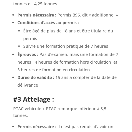
tonnes et
4,25 tonnes.
Permis nécessaire :
Permis B96, dit « additionnel »
Conditions d’accès au permis :
Être âgé de plus de 18 ans et être titulaire du
permis
Suivre une formation pratique de 7 heures
Épreuves :
Pas d’examen, mais une formation de 7
heures : 4 heures de formation hors circulation
et
3 heures de formation en circulation.
Durée de validité :
15 ans à compter de la date de
délivrance
#3 Attelage :
PTAC véhicule + PTAC remorque inférieur à 3,5
tonnes.
Permis nécessaire :
il n’est pas requis d’avoir un