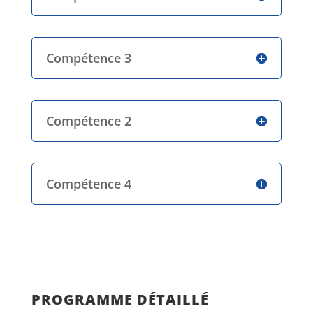
Compétence 3
Compétence 2
Compétence 4
PROGRAMME DÉTAILLÉ