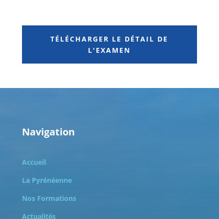
TÉLÉCHARGER LE DÉTAIL DE
L'EXAMEN
Navigation
Accueil
La Pyrénéenne
Nos Formations
Actualités