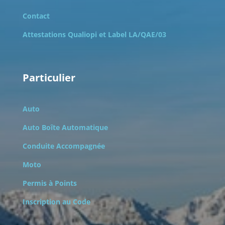
Contact
Attestations Qualiopi et
Label LA/QAE/03
Particulier
Auto
Auto Boîte Automatique
Conduite Accompagnée
Moto
Permis à Points
Inscription au Code