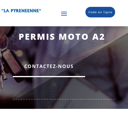
Code en ligne
PERMIS MOTO A2
CONTACTEZ-NOUS