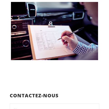
CONTACTEZ-NOUS