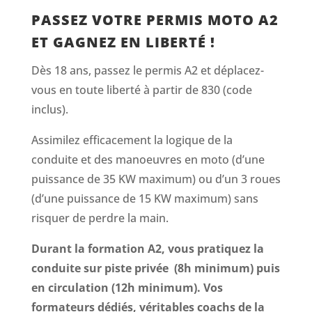
PASSEZ VOTRE PERMIS MOTO A2
ET GAGNEZ EN LIBERTÉ !
Dès 18 ans, passez le permis A2 et déplacez-
vous en toute liberté à partir de 830 (code
inclus).
Assimilez efficacement la logique de la
conduite et des manoeuvres en moto (d’une
puissance de 35 KW maximum) ou d’un 3 roues
(d’une puissance de 15 KW maximum) sans
risquer de perdre la main.
Durant la formation A2, vous pratiquez la
conduite sur piste privée (8h minimum) puis
en circulation (12h minimum). Vos
formateurs dédiés, véritables coachs de la