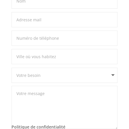
Politique de confidentialité