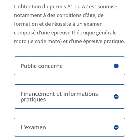
L’obtention du permis A1 ou A2 est soumise
notamment à des conditions d’âge, de
formation et de réussite à un examen
composé d’une épreuve théorique générale
moto (le code moto) et d’une épreuve pratique.
Public concerné
Financement et informations
pratiques
L'examen