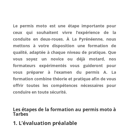
Le permis moto est une étape importante pour
ceux qui souhaitent vivre l’expérience de la
conduite en deux-roues. À La Pyrénéenne, nous
mettons à votre disposition une formation de
qualité, adaptée à chaque niveau de pratique. Que
vous soyez un novice ou déjà motard, nos
formateurs expérimentés vous guideront pour
vous préparer à l’examen du permis A. La
formation combine théorie et pratique afin de vous
offrir toutes les compétences nécessaires pour
conduire en toute sécurité.
Les étapes de la formation au permis moto à
Tarbes
1. L’évaluation préalable