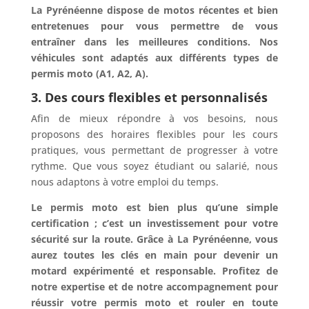
La Pyrénéenne dispose de motos récentes et bien
entretenues pour vous permettre de vous
entraîner dans les meilleures conditions. Nos
véhicules sont adaptés aux différents types de
permis moto (A1, A2, A).
3. Des cours flexibles et personnalisés
Afin de mieux répondre à vos besoins, nous
proposons des horaires flexibles pour les cours
pratiques, vous permettant de progresser à votre
rythme. Que vous soyez étudiant ou salarié, nous
nous adaptons à votre emploi du temps.
Le permis moto est bien plus qu’une simple
certification ; c’est un investissement pour votre
sécurité sur la route. Grâce à La Pyrénéenne, vous
aurez toutes les clés en main pour devenir un
motard expérimenté et responsable. Profitez de
notre expertise et de notre accompagnement pour
réussir votre permis moto et rouler en toute