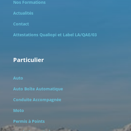
Nos Formations
Actualités
Contact
Attestations Qualiopi et
Label LA/QAE/03
Particulier
Auto
Auto Boîte Automatique
Conduite Accompagnée
Moto
Permis à Points