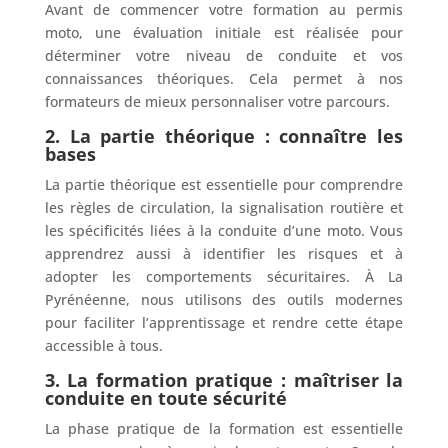
Avant de commencer votre formation au permis
moto, une évaluation initiale est réalisée pour
déterminer votre niveau de conduite et vos
connaissances théoriques. Cela permet à nos
formateurs de mieux personnaliser votre parcours.
2. La partie théorique : connaître les
bases
La partie théorique est essentielle pour comprendre
les règles de circulation, la signalisation routière et
les spécificités liées à la conduite d’une moto. Vous
apprendrez aussi à identifier les risques et à
adopter les comportements sécuritaires. À La
Pyrénéenne, nous utilisons des outils modernes
pour faciliter l’apprentissage et rendre cette étape
accessible à tous.
3. La formation pratique : maîtriser la
conduite en toute sécurité
La phase pratique de la formation est essentielle