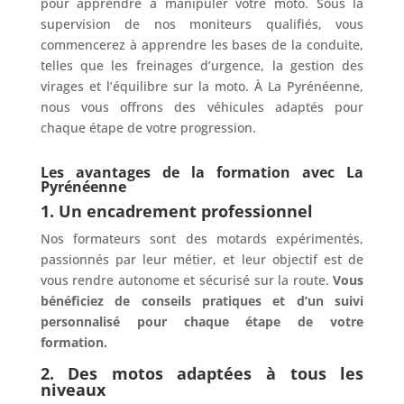
pour apprendre à manipuler votre moto. Sous la
supervision de nos moniteurs qualifiés, vous
commencerez à apprendre les bases de la conduite,
telles que les freinages d’urgence, la gestion des
virages et l’équilibre sur la moto. À La Pyrénéenne,
nous vous offrons des véhicules adaptés pour
chaque étape de votre progression.
Les avantages de la formation avec La
Pyrénéenne
1. Un encadrement professionnel
Nos formateurs sont des motards expérimentés,
passionnés par leur métier, et leur objectif est de
vous rendre autonome et sécurisé sur la route.
Vous
bénéficiez de conseils pratiques et d’un suivi
personnalisé pour chaque étape de votre
formation.
2. Des motos adaptées à tous les
niveaux