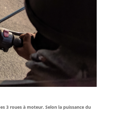
es 3 roues à moteur. Selon la puissance du