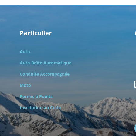
Particulier
Auto
Auto Boîte Automatique
Conduite Accompagnée
Moto
Permis à Points
Inscription au Code