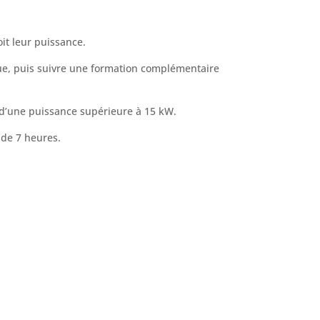
it leur puissance.
que, puis suivre une formation complémentaire
 d’une puissance supérieure à 15 kW.
 de 7 heures.