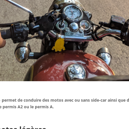
 permet de conduire des motos avec ou sans side-car ainsi que d
e permis A2 ou le permis A.