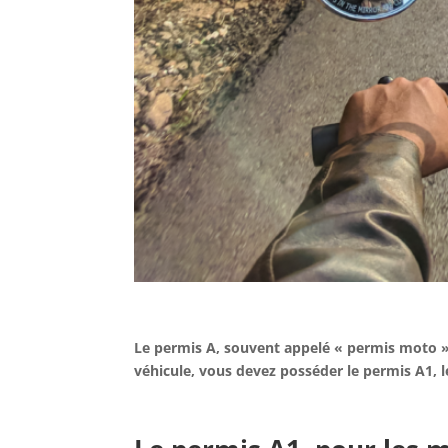
Le permis A, souvent appelé « permis moto »
véhicule, vous devez posséder le permis A1, l