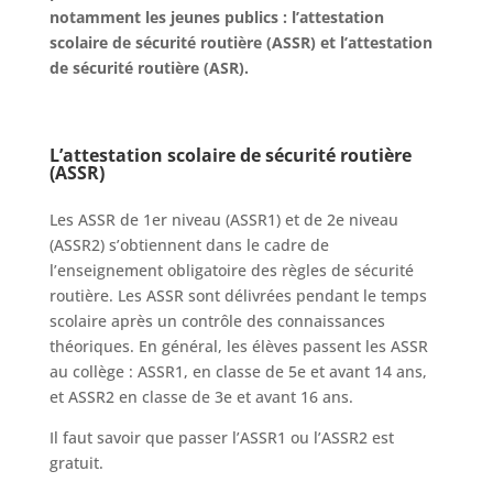
notamment les jeunes publics : l’attestation
scolaire de sécurité routière (ASSR) et l’attestation
de sécurité routière (ASR).
L’attestation scolaire de sécurité routière
(ASSR)
Les ASSR de 1er niveau (ASSR1) et de 2e niveau
(ASSR2) s’obtiennent dans le cadre de
l’enseignement obligatoire des règles de sécurité
routière. Les ASSR sont délivrées pendant le temps
scolaire après un contrôle des connaissances
théoriques. En général, les élèves passent les ASSR
au collège : ASSR1, en classe de 5e et avant 14 ans,
et ASSR2 en classe de 3e et avant 16 ans.
Il faut savoir que passer l’ASSR1 ou l’ASSR2 est
gratuit.