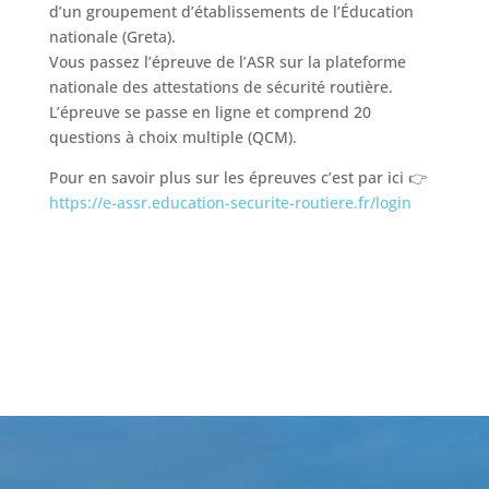
d’un groupement d’établissements de l’Éducation
nationale (Greta).
Vous passez l’épreuve de l’ASR sur la plateforme
nationale des attestations de sécurité routière.
L’épreuve se passe en ligne et comprend 20
questions à choix multiple (QCM).
Pour en savoir plus sur les épreuves c’est par ici 👉
https://e-assr.education-securite-routiere.fr/login