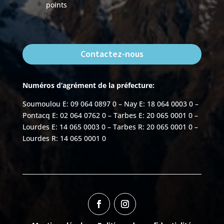
points
Contactez-nous
Numéros d’agrément de la préfecture:
Soumoulou E: 09 064 0897 0 – Nay E: 18 064 0003 0 –
Pontacq E: 02 064 0762 0 – Tarbes E: 20 065 0001 0 –
Lourdes E: 14 065 0003 0 – Tarbes R: 20 065 0001 0 –
Lourdes R: 14 065 0001 0