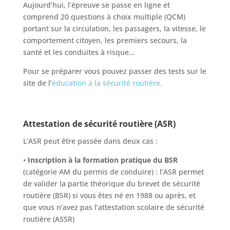
Aujourd’hui, l’épreuve se passe en ligne et
comprend 20 questions à choix multiple (QCM)
portant sur la circulation, les passagers, la vitesse, le
comportement citoyen, les premiers secours, la
santé et les conduites à risque…
Pour se préparer vous pouvez passer des tests sur le
site de l’
éducation à la sécurité routière.
Attestation de sécurité routière (ASR)
L’ASR peut être passée dans deux cas :
•
Inscription à la formation pratique du BSR
(catégorie AM du permis de conduire) : l’ASR permet
de valider la partie théorique du brevet de sécurité
routière (BSR) si vous êtes né en 1988 ou après, et
que vous n’avez pas l’attestation scolaire de sécurité
routière (ASSR)