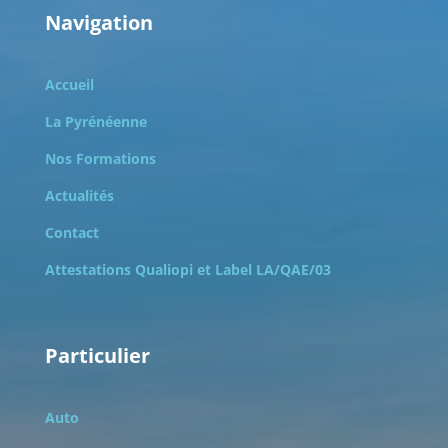
Navigation
Accueil
La Pyrénéenne
Nos Formations
Actualités
Contact
Attestations Qualiopi et
Label LA/QAE/03
Particulier
Auto