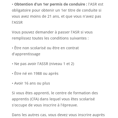
•
Obtention d’un 1er permis de conduire :
l’ASR est
obligatoire pour obtenir un 1er titre de conduite si
vous avez moins de 21 ans, et que vous n’avez pas
l’ASSR
Vous pouvez demander à passer l’ASR si vous
remplissez toutes les conditions suivantes :
• Être non scolarisé ou être en contrat
d’apprentissage
• Ne pas avoir l’ASSR (niveau 1 et 2)
• Être né en 1988 ou après
• Avoir 16 ans ou plus
Si vous êtes apprenti, le centre de formation des
apprentis (CFA) dans lequel vous êtes scolarisé
s’occupe de vous inscrire à l’épreuve.
Dans les autres cas, vous devez vous inscrire auprès