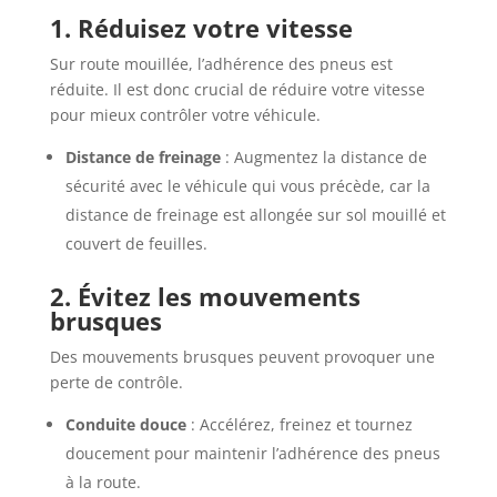
1. Réduisez votre vitesse
Sur route mouillée, l’adhérence des pneus est
réduite. Il est donc crucial de réduire votre vitesse
pour mieux contrôler votre véhicule.
Distance de freinage
: Augmentez la distance de
sécurité avec le véhicule qui vous précède, car la
distance de freinage est allongée sur sol mouillé et
couvert de feuilles.
2. Évitez les mouvements
brusques
Des mouvements brusques peuvent provoquer une
perte de contrôle.
Conduite douce
: Accélérez, freinez et tournez
doucement pour maintenir l’adhérence des pneus
à la route.