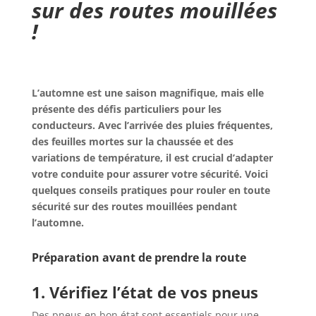
sur des routes mouillées
!
L’automne est une saison magnifique, mais elle
présente des défis particuliers pour les
conducteurs. Avec l’arrivée des pluies fréquentes,
des feuilles mortes sur la chaussée et des
variations de température, il est crucial d’adapter
votre conduite pour assurer votre sécurité. Voici
quelques conseils pratiques pour rouler en toute
sécurité sur des routes mouillées pendant
l’automne.
Préparation avant de prendre la route
1. Vérifiez l’état de vos pneus
Des pneus en bon état sont essentiels pour une