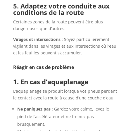
5. Adaptez votre conduite aux
conditions de la route
Certaines zones de la route peuvent être plus
dangereuses que d’autres.
Virages et intersections
: Soyez particulièrement
vigilant dans les virages et aux intersections où l’eau
et les feuilles peuvent s’accumuler.
Réagir en cas de problème
1. En cas d’aquaplanage
L’aquaplanage se produit lorsque vos pneus perdent
le contact avec la route à cause d’une couche d’eau.
Ne paniquez pas
: Gardez votre calme, levez le
pied de l’accélérateur et ne freinez pas
brusquement.