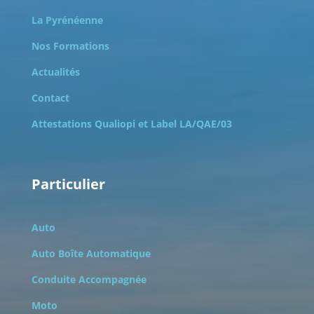
La Pyrénéenne
Nos Formations
Actualités
Contact
Attestations Qualiopi et
Label LA/QAE/03
Particulier
Auto
Auto Boîte Automatique
Conduite Accompagnée
Moto