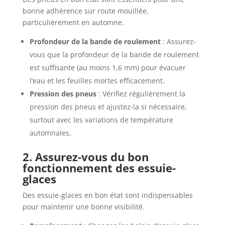
bonne adhérence sur route mouillée,
particulièrement en automne.
Profondeur de la bande de roulement
: Assurez-
vous que la profondeur de la bande de roulement
est suffisante (au moins 1,6 mm) pour évacuer
l’eau et les feuilles mortes efficacement.
Pression des pneus
: Vérifiez régulièrement la
pression des pneus et ajustez-la si nécessaire,
surtout avec les variations de température
automnales.
2. Assurez-vous du bon
fonctionnement des essuie-
glaces
Des essuie-glaces en bon état sont indispensables
pour maintenir une bonne visibilité.