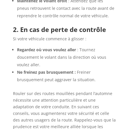
Maintenez le volant droit
: Attendez que les
pneus retrouvent le contact avec la route avant de
reprendre le contrôle normal de votre véhicule.
2. En cas de perte de contrôle
Si votre véhicule commence à glisser :
Regardez où vous voulez aller
: Tournez
doucement le volant dans la direction où vous
voulez aller.
Ne freinez pas brusquement :
Freiner
brusquement peut aggraver la situation.
Rouler sur des routes mouillées pendant l’automne
nécessite une attention particulière et une
adaptation de votre conduite. En suivant ces
conseils, vous augmenterez votre sécurité et celle
des autres usagers de la route. Rappelez-vous que la
prudence est votre meilleure alliée lorsque les