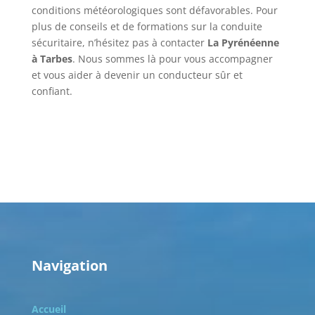
conditions météorologiques sont défavorables. Pour
plus de conseils et de formations sur la conduite
sécuritaire, n’hésitez pas à contacter
La Pyrénéenne
à Tarbes
. Nous sommes là pour vous accompagner
et vous aider à devenir un conducteur sûr et
confiant.
Navigation
Accueil