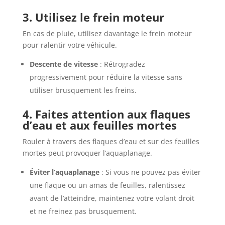
3. Utilisez le frein moteur
En cas de pluie, utilisez davantage le frein moteur
pour ralentir votre véhicule.
Descente de vitesse
: Rétrogradez
progressivement pour réduire la vitesse sans
utiliser brusquement les freins.
4. Faites attention aux flaques
d’eau et aux feuilles mortes
Rouler à travers des flaques d’eau et sur des feuilles
mortes peut provoquer l’aquaplanage.
Éviter l’aquaplanage
: Si vous ne pouvez pas éviter
une flaque ou un amas de feuilles, ralentissez
avant de l’atteindre, maintenez votre volant droit
et ne freinez pas brusquement.