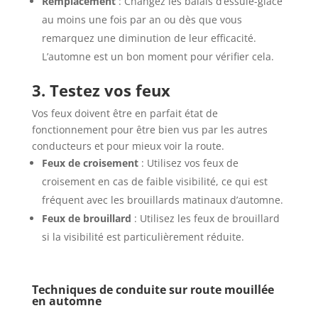
Remplacement
: Changez les balais d’essuie-glace
au moins une fois par an ou dès que vous
remarquez une diminution de leur efficacité.
L’automne est un bon moment pour vérifier cela.
3. Testez vos feux
Vos feux doivent être en parfait état de
fonctionnement pour être bien vus par les autres
conducteurs et pour mieux voir la route.
Feux de croisement
: Utilisez vos feux de
croisement en cas de faible visibilité, ce qui est
fréquent avec les brouillards matinaux d’automne.
Feux de brouillard
: Utilisez les feux de brouillard
si la visibilité est particulièrement réduite.
Techniques de conduite sur route mouillée
en automne