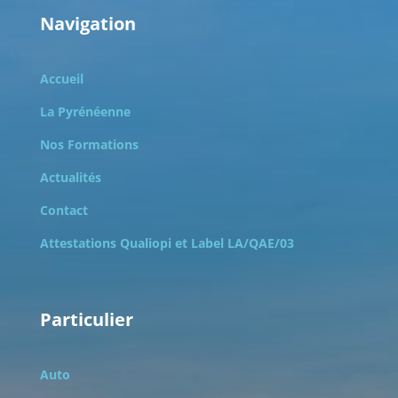
Navigation
Accueil
La Pyrénéenne
Nos Formations
Actualités
Contact
Attestations Qualiopi et
Label LA/QAE/03
Particulier
Auto