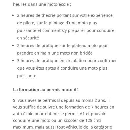
heures dans une moto-école :
2 heures de théorie portant sur votre expérience
de pilote, sur le pilotage d’une moto plus
puissante et comment s’y préparer pour conduire
en sécurité
2 heures de pratique sur le plateau moto pour
prendre en main une moto non bridée
3 heures de pratique en circulation pour confirmer
que vous êtes aptes à conduire une moto plus
puissante
La formation au permis moto A1
Si vous avez le permis B depuis au moins 2 ans, il
vous suffira de suivre une formation de 7 heures en
auto-école pour obtenir le permis A1 et pouvoir
conduire une moto ou un scooter de 125 cm3
maximum, mais aussi tout véhicule de la catégorie