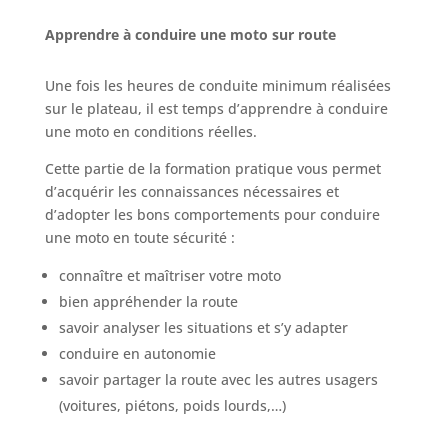
Apprendre à conduire une moto sur route
Une fois les heures de conduite minimum réalisées
sur le plateau, il est temps d’apprendre à conduire
une moto en conditions réelles.
Cette partie de la formation pratique vous permet
d’acquérir les connaissances nécessaires et
d’adopter les bons comportements pour conduire
une moto en toute sécurité :
connaître et maîtriser votre moto
bien appréhender la route
savoir analyser les situations et s’y adapter
conduire en autonomie
savoir partager la route avec les autres usagers
(voitures, piétons, poids lourds,…)