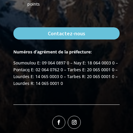
points
Contactez-nous
Numéros d’agrément de la préfecture:
Soumoulou E: 09 064 0897 0 – Nay E: 18 064 0003 0 –
Pontacq E: 02 064 0762 0 – Tarbes E: 20 065 0001 0 –
Lourdes E: 14 065 0003 0 – Tarbes R: 20 065 0001 0 –
Lourdes R: 14 065 0001 0