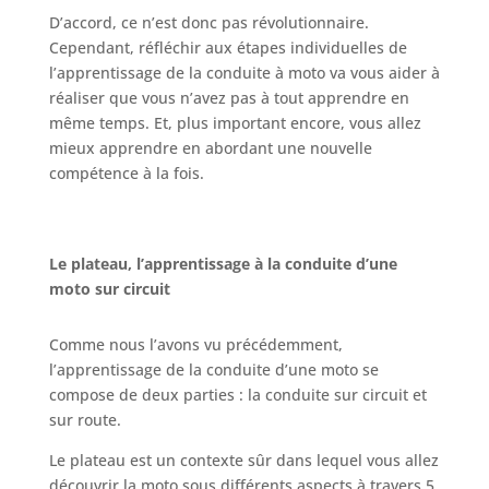
D’accord, ce n’est donc pas révolutionnaire.
Cependant, réfléchir aux étapes individuelles de
l’apprentissage de la conduite à moto va vous aider à
réaliser que vous n’avez pas à tout apprendre en
même temps. Et, plus important encore, vous allez
mieux apprendre en abordant une nouvelle
compétence à la fois.
Le plateau, l’apprentissage à la conduite d’une
moto sur circuit
Comme nous l’avons vu précédemment,
l’apprentissage de la conduite d’une moto se
compose de deux parties : la conduite sur circuit et
sur route.
Le plateau est un contexte sûr dans lequel vous allez
découvrir la moto sous différents aspects à travers 5