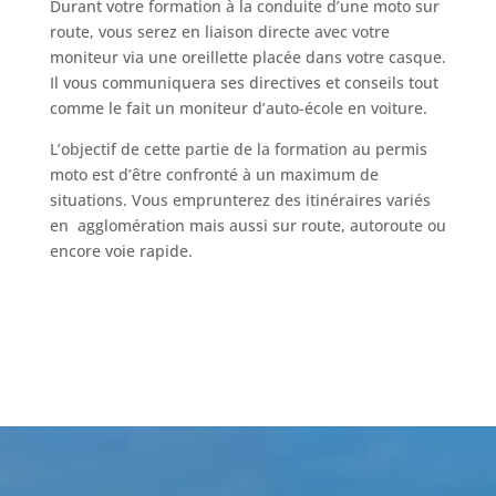
Durant votre formation à la conduite d’une moto sur
route, vous serez en liaison directe avec votre
moniteur via une oreillette placée dans votre casque.
Il vous communiquera ses directives et conseils tout
comme le fait un moniteur d’auto-école en voiture.
L’objectif de cette partie de la formation au permis
moto est d’être confronté à un maximum de
situations. Vous emprunterez des itinéraires variés
en agglomération mais aussi sur route, autoroute ou
encore voie rapide.