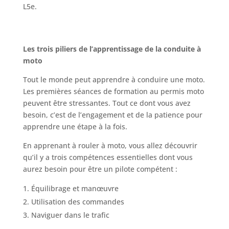
L5e.
Les trois piliers de l’apprentissage de la conduite à
moto
Tout le monde peut apprendre à conduire une moto.
Les premières séances de formation au permis moto
peuvent être stressantes. Tout ce dont vous avez
besoin, c’est de l’engagement et de la patience pour
apprendre une étape à la fois.
En apprenant à rouler à moto, vous allez découvrir
qu’il y a trois compétences essentielles dont vous
aurez besoin pour être un pilote compétent :
Équilibrage et manœuvre
Utilisation des commandes
Naviguer dans le trafic