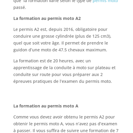
que
la formation varie selon le type de
permis moto
passé.
La formation au permis moto A2
Le permis A2 est, depuis 2016, obligatoire pour
conduire une grosse cylindrée (plus de 125 cm3),
quel que soit votre âge. Il permet de prendre le
guidon d’une moto de 47.5 chevaux maximum.
La formation est de 20 heures, avec un
apprentissage de la conduite à moto sur plateau et
conduite sur route pour vous préparer aux 2
épreuves pratiques de l’examen du permis moto.
La formation au permis moto A
Comme vous devez avoir obtenu le permis A2 pour
obtenir le permis moto A, vous n’avez pas d’examen
à passer. Il vous suffira de suivre une formation de 7