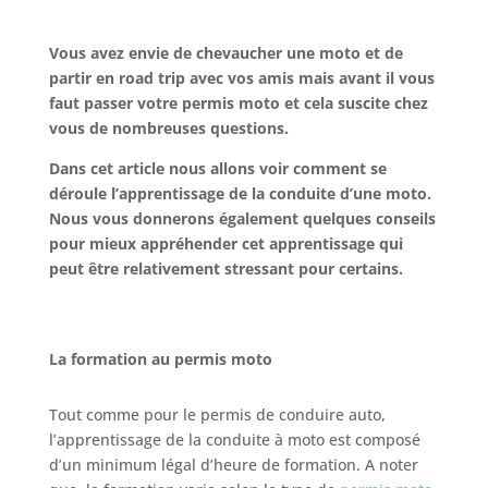
Vous avez envie de chevaucher une moto et de
partir en road trip avec vos amis mais avant il vous
faut passer votre permis moto
et cela suscite chez
vous de nombreuses questions.
Dans cet article nous allons voir comment se
déroule l’apprentissage de la conduite d’une moto.
Nous vous donnerons également quelques conseils
pour mieux appréhender cet apprentissage qui
peut être relativement stressant pour certains.
La formation au permis moto
Tout comme pour le permis de conduire auto,
l’apprentissage de la conduite à moto est composé
d’un minimum légal d’heure de formation. A noter