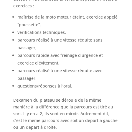
exercices :
maîtrise de la moto moteur éteint, exercice appelé
“poussette”,
vérifications techniques,
parcours réalisé à une vitesse réduite sans
passager,
parcours rapide avec freinage d’urgence et
exercice d’évitement,
parcours réalisé à une vitesse réduite avec
passager,
questions/réponses à l’oral.
L’examen du plateau se déroule de la même
manière à la différence que la parcours est tiré au
sort. Il y en a 2, ils sont en miroir. Autrement dit,
c’est le même parcours avec soit un départ à gauche
ou un départ à droite.